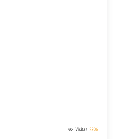
Visitas:
2906