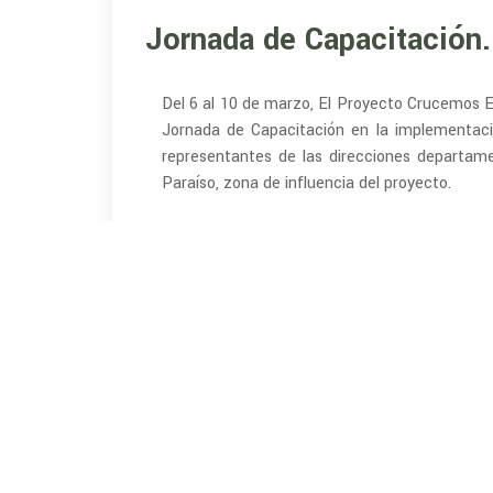
Jornada de Capacitación
Del 6 al 10 de marzo, El Proyecto Crucemos E
Jornada de Capacitación en la implementac
representantes de las direcciones departam
Paraíso, zona de influencia del proyecto.