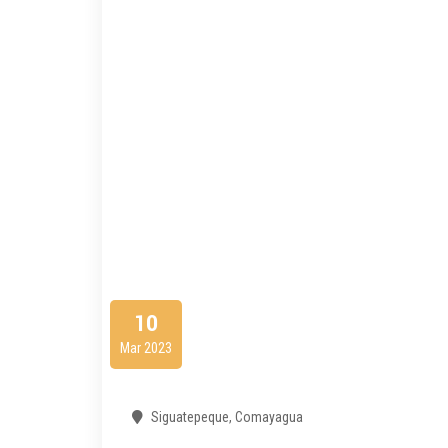
10
Mar 2023
Siguatepeque, Comayagua