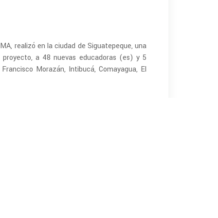
MA, realizó en la ciudad de Siguatepeque, una
 proyecto, a 48 nuevas educadoras (es) y 5
 Francisco Morazán, Intibucá, Comayagua, El