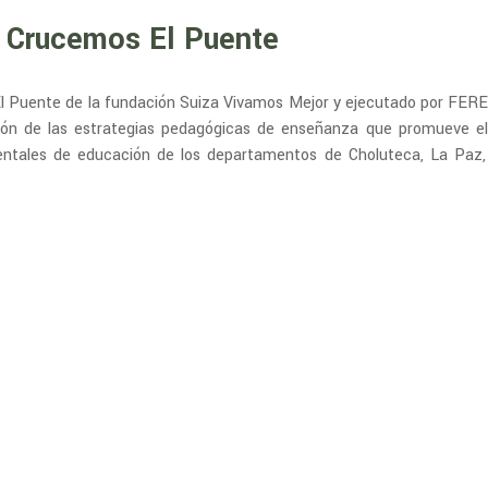
. Crucemos El Puente
l Puente de la fundación Suiza Vivamos Mejor y ejecutado por FERE
ión de las estrategias pedagógicas de enseñanza que promueve el
entales de educación de los departamentos de Choluteca, La Paz,