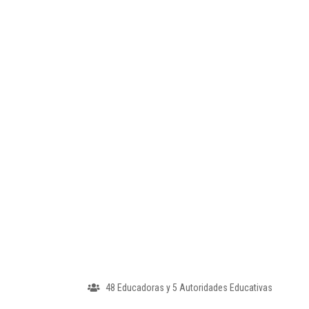
48 Educadoras y 5 Autoridades Educativas